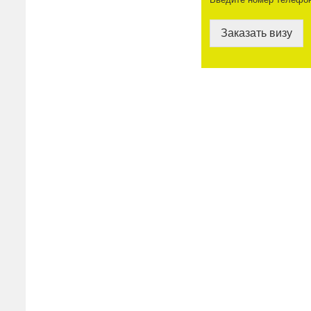
Заказать визу