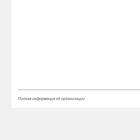
Полная информация об организации