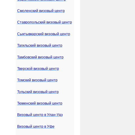
Смоленский визовый центр
Ставропольский визовый центр
Сыктывкарский визовый центр
Тагильский визовый центр
Тамбовский визовый центр
Тверской визовый центр
Томский визовый центр
Тульский визовый центр
Тюменский визовый центр
Визовый центр в Улан-Удэ
Визовый центр в Уфе