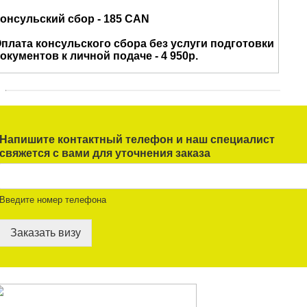
Напишите контактный телефон и наш специалист
свяжется с вами для уточнения заказа
Введите номер телефона
Заказать визу