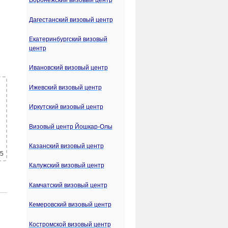
Воронежский визовый центр
Дагестанский визовый центр
Екатеринбургский визовый
центр
Ивановский визовый центр
Ижевский визовый центр
Иркутский визовый центр
Визовый центр Йошкар-Олы
Казанский визовый центр
 5
Калужский визовый центр
Камчатский визовый центр
Кемеровский визовый центр
Костромской визовый центр