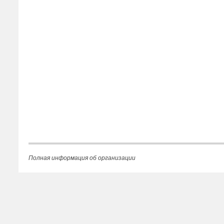
Полная информация об организации