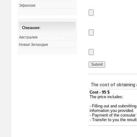
Эфиопия
Океания:
Австралия
Новая Зеландия