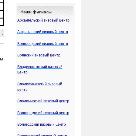
Наши филиалы
Архангельский визовый центр
Астраханский визовый центр
Белгородский визовый центр
Брянский визовый центр
ты
Владивостокский визовый
центр
Владикавказский визовый
центр
Владимирский визовый центр
Волгоградский визовый центр
Вологодский визовый центр