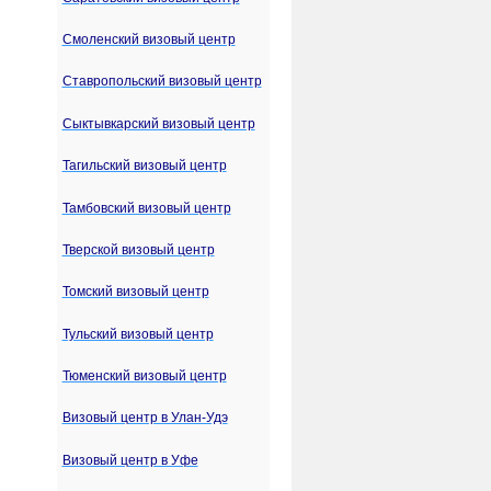
Смоленский визовый центр
Ставропольский визовый центр
Сыктывкарский визовый центр
Тагильский визовый центр
Тамбовский визовый центр
Тверской визовый центр
Томский визовый центр
Тульский визовый центр
Тюменский визовый центр
Визовый центр в Улан-Удэ
Визовый центр в Уфе