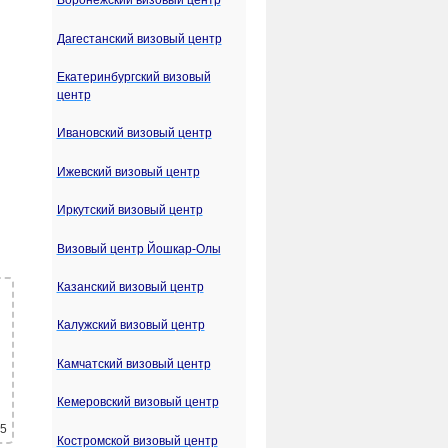
Воронежский визовый центр
Дагестанский визовый центр
Екатеринбургский визовый
центр
Ивановский визовый центр
Ижевский визовый центр
Иркутский визовый центр
Визовый центр Йошкар-Олы
Казанский визовый центр
Калужский визовый центр
Камчатский визовый центр
Кемеровский визовый центр
 5
Костромской визовый центр