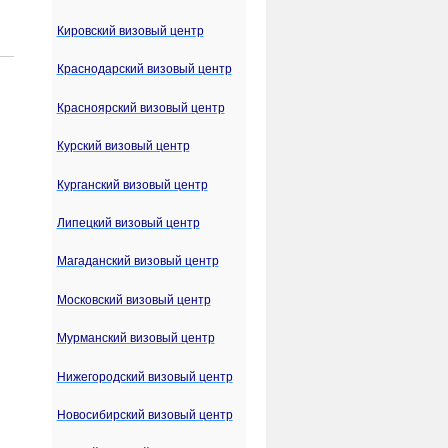
Кировский визовый центр
Краснодарский визовый центр
Красноярский визовый центр
Курский визовый центр
Курганский визовый центр
Липецкий визовый центр
Магаданский визовый центр
Московский визовый центр
Мурманский визовый центр
Нижегородский визовый центр
Новосибирский визовый центр