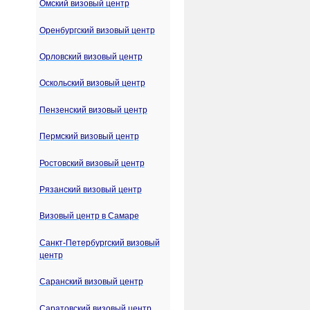
Омский визовый центр
Оренбургский визовый центр
Орловский визовый центр
Оскольский визовый центр
Пензенский визовый центр
Пермский визовый центр
Ростовский визовый центр
Рязанский визовый центр
Визовый центр в Самаре
Санкт-Петербургский визовый
центр
Саранский визовый центр
Саратовский визовый центр