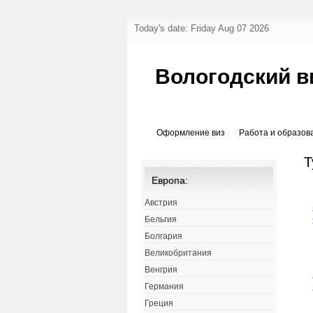
Today's date: Friday Aug 07 2026
Вологодский в
Оформление виз
Работа и образов
Т
Европа:
Австрия
Бельгия
Болгария
Великобритания
Венгрия
Германия
Греция