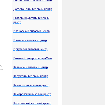
Воронежский визовый центр
Дагестанский визовый центр
Екатеринбургский визовый
центр
Ивановский визовый центр
Ижевский визовый центр
Иркутский визовый центр
Визовый центр Йошкар-Олы
 5
Казанский визовый центр
Калужский визовый центр
Камчатский визовый центр
Кемеровский визовый центр
Костромской визовый центр