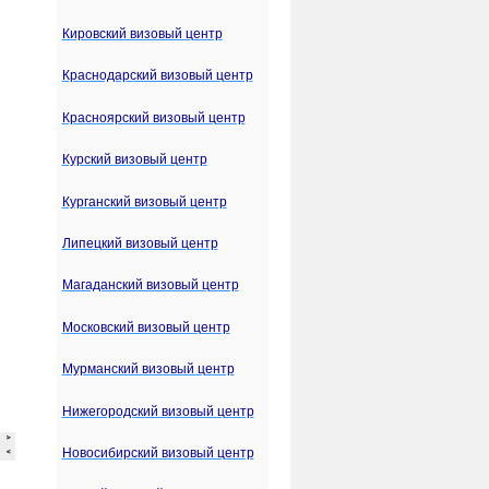
Кировский визовый центр
Краснодарский визовый центр
Красноярский визовый центр
Курский визовый центр
Курганский визовый центр
Липецкий визовый центр
Магаданский визовый центр
Московский визовый центр
Мурманский визовый центр
Нижегородский визовый центр
Новосибирский визовый центр