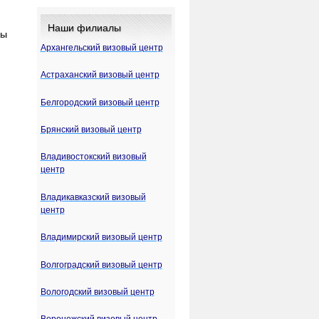
Наши филиалы
ты
Архангельский визовый центр
Астраханский визовый центр
Белгородский визовый центр
Брянский визовый центр
Владивостокский визовый
центр
Владикавказский визовый
центр
Владимирский визовый центр
Волгоградский визовый центр
Вологодский визовый центр