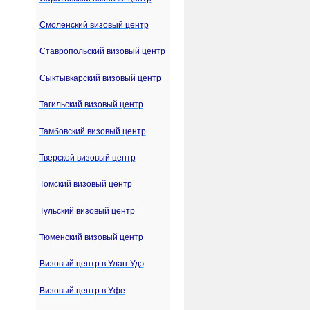
Смоленский визовый центр
Ставропольский визовый центр
Сыктывкарский визовый центр
Тагильский визовый центр
Тамбовский визовый центр
Тверской визовый центр
Томский визовый центр
Тульский визовый центр
Тюменский визовый центр
Визовый центр в Улан-Удэ
Визовый центр в Уфе