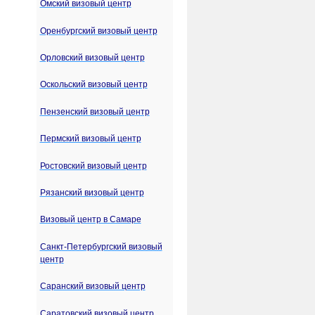
Омский визовый центр
Оренбургский визовый центр
Орловский визовый центр
Оскольский визовый центр
Пензенский визовый центр
Пермский визовый центр
Ростовский визовый центр
Рязанский визовый центр
Визовый центр в Самаре
Санкт-Петербургский визовый
центр
Саранский визовый центр
Саратовский визовый центр